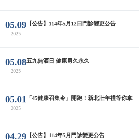
05.09
【公告】114年5月12日門診變更公告
2025
05.08
五九無酒日 健康勇久永久
2025
05.01
「45健康召集令」開跑！新北壯年禮等你拿
2025
04.29
【公告】114年5月門診變更公告