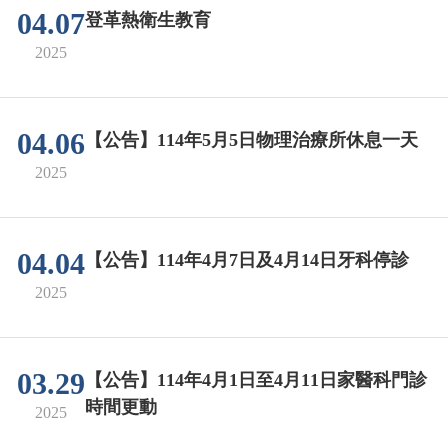
04.07
登革熱衛生教育
2025
04.06
【公告】114年5月5日物理治療所休息一天
2025
04.04
【公告】114年4月7日及4月14日牙科停診
2025
03.29
【公告】114年4月1日至4月11日家醫科門診
時間更動
2025