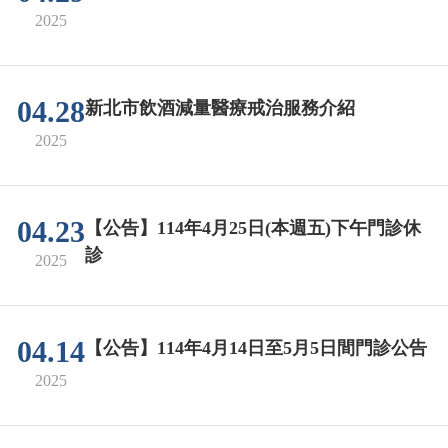
2025
04.28
新北市飲酒減量醫療戒治服務介紹
2025
04.23
【公告】114年4月25日(本週五)下午門診休
診
2025
04.14
【公告】114年4月14日至5月5日間門診公告
2025