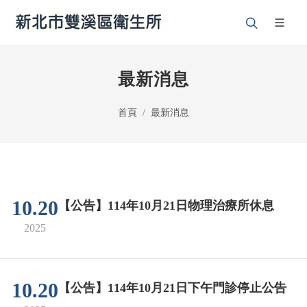
最新消息
首頁
最新消息
10.20
【公告】114年10月21日物理治療所休息
2025
10.20
【公告】114年10月21日下午門診停止公告