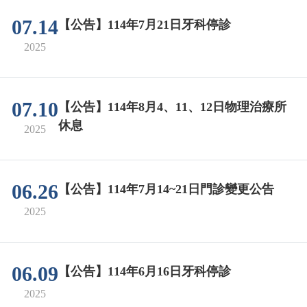
07.14
【公告】114年7月21日牙科停診
2025
07.10
【公告】114年8月4、11、12日物理治療所
休息
2025
06.26
【公告】114年7月14~21日門診變更公告
2025
06.09
【公告】114年6月16日牙科停診
2025