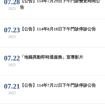
07.28
【公告】114年7月29日下午門診變更時間公
告
2025
07.23
【公告】114年8月18日下午門診停診公告
2025
07.22
「地籍異動即時通服務」宣導影片
2025
07.21
【公告】114年7月22日下午門診停診公告
2025