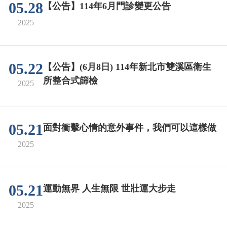
05.28
【公告】114年6月門診變更公告
2025
05.22
【公告】(6月8日) 114年新北市雙溪區衛生
所整合式篩檢
2025
05.21
面對衝擊心情的意外事件，我們可以這樣做
2025
05.21
運動無界 人生無限 世壯運大步走
2025