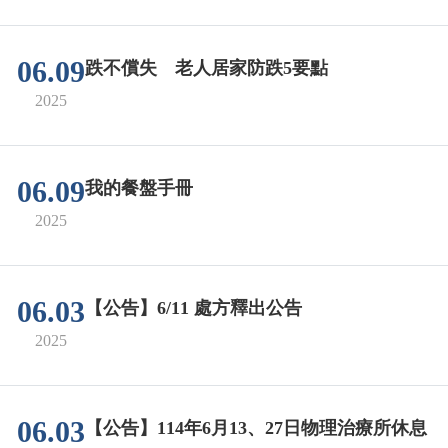
06.09
跌不償失 老人居家防跌5要點
2025
06.09
我的餐盤手冊
2025
06.03
【公告】6/11 處方釋出公告
2025
06.03
【公告】114年6月13、27日物理治療所休息