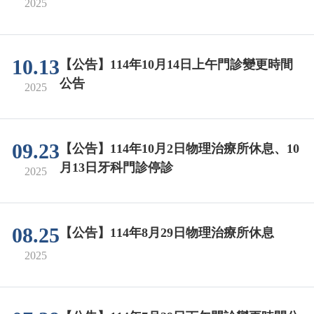
2025
10.13
【公告】114年10月14日上午門診變更時間
公告
2025
09.23
【公告】114年10月2日物理治療所休息、10
月13日牙科門診停診
2025
08.25
【公告】114年8月29日物理治療所休息
2025