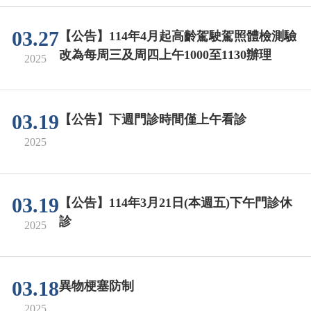
03.27
【公告】114年4月起高齡駕駛駕照體檢測驗
改為每周三及周四上午1000至1130辦理
2025
03.19
【公告】下週門診時間僅上午看診
2025
03.19
【公告】114年3月21日(本週五)下午門診休
診
2025
03.18
異物梗塞防制
2025