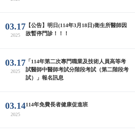
03.17
【公告】明日(114年3月18日)衛生所醫師因
故暫停門診！！！
2025
03.17
「114年第二次專門職業及技術人員高等考
試醫師中醫師考試分階段考試（第二階段考
2025
試）」報名訊息
03.14
114年免費長者健康促進班
2025